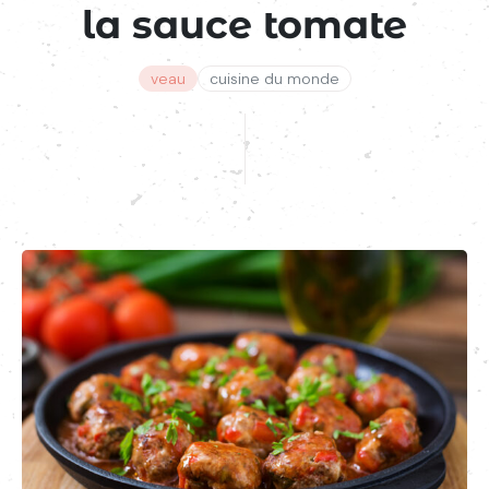
la sauce tomate
veau
cuisine du monde