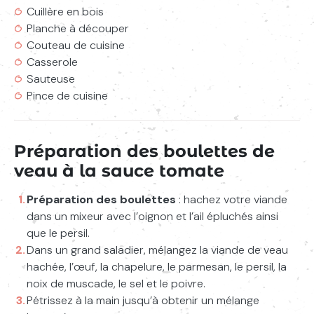
Cuillère en bois
Planche à découper
Couteau de cuisine
Casserole
Sauteuse
Pince de cuisine
Préparation des boulettes de
veau à la sauce tomate
Préparation des boulettes
: hachez votre viande
dans un mixeur avec l’oignon et l’ail épluchés ainsi
que le persil.
Dans un grand saladier, mélangez la viande de veau
hachée, l’œuf, la chapelure, le parmesan, le persil, la
noix de muscade, le sel et le poivre.
Pétrissez à la main jusqu’à obtenir un mélange