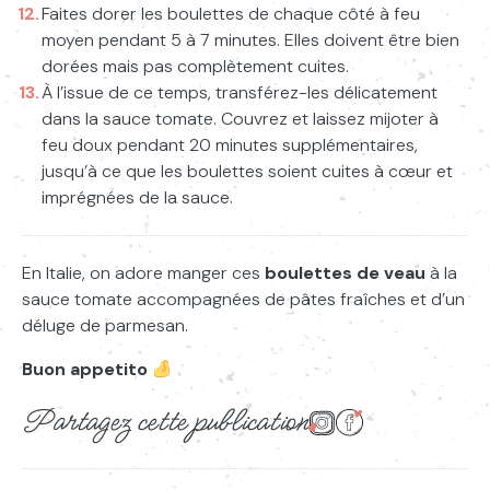
Faites dorer les boulettes de chaque côté à feu
moyen pendant 5 à 7 minutes. Elles doivent être bien
dorées mais pas complètement cuites.
À l’issue de ce temps, transférez-les délicatement
dans la sauce tomate. Couvrez et laissez mijoter à
feu doux pendant 20 minutes supplémentaires,
jusqu’à ce que les boulettes soient cuites à cœur et
imprégnées de la sauce.
En Italie, on adore manger ces
boulettes de veau
à la
sauce tomate accompagnées de pâtes fraîches et d’un
déluge de parmesan.
Buon appetito
Partagez cette publication
Partager sur Instagram
Partager sur Face