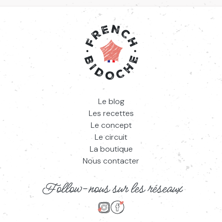
Le blog
Les recettes
Le concept
Le circuit
La boutique
Nous contacter
Follow-nous sur les réseaux
Suivez-nous sur Instagram
Suivez-nous sur Facebook