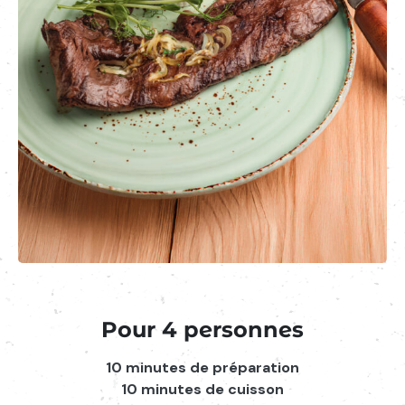
Pour 4 personnes
10 minutes de préparation
10 minutes de cuisson