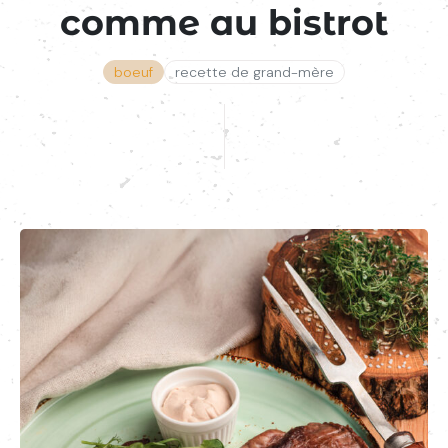
comme au bistrot
boeuf
recette de grand-mère