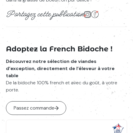
Partagez cette publication
Partager sur Instagram
Partager sur Face
Adoptez la French Bidoche !
Découvrez notre sélection de viandes
d’exception, directement de l’éleveur à votre
table
De la bidoche 100% french et avec du goût, à votre
porte.
Passez commande