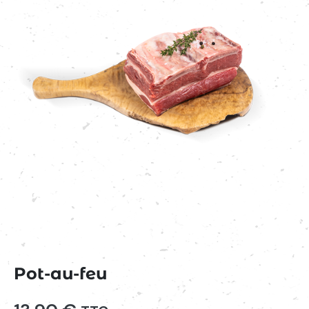
Pot-au-feu