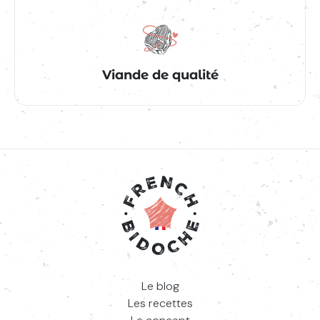
Viande de qualité
Le blog
Les recettes