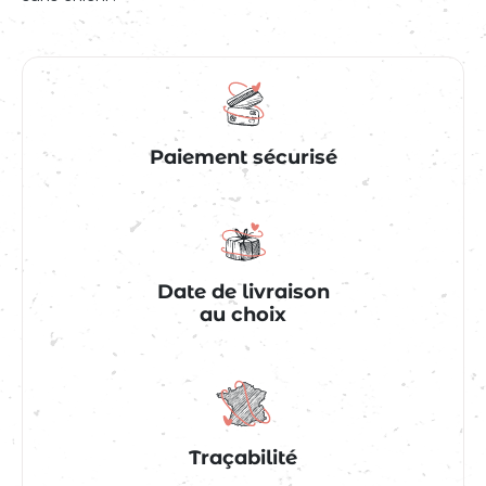
Paiement sécurisé
Date de livraison
au choix
Traçabilité