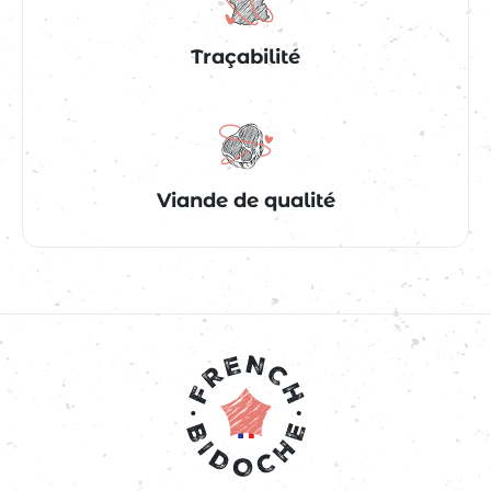
Traçabilité
Viande de qualité