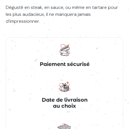
Dégusté en steak, en sauce, ou même en tartare pour
les plus audacieux, il ne manquera jamais
d’impressionner.
Paiement sécurisé
Date de livraison
au choix