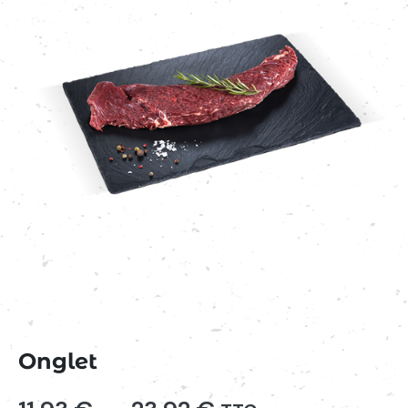
Onglet