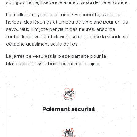
son goût riche, il se prête à une cuisson lente et douce.
Le meilleur moyen de le cuire ? En cocotte, avec des
herbes, des légumes et un peu de vin blanc pour un jus
savoureux. Il mijote pendant des heures, absorbe
toutes les saveurs et devient si tendre que la viande se
détache quasiment seule de l’os.
Le jarret de veau est la pièce parfaite pour la
blanquette, l’osso-buco ou même le tajine.
Paiement sécurisé