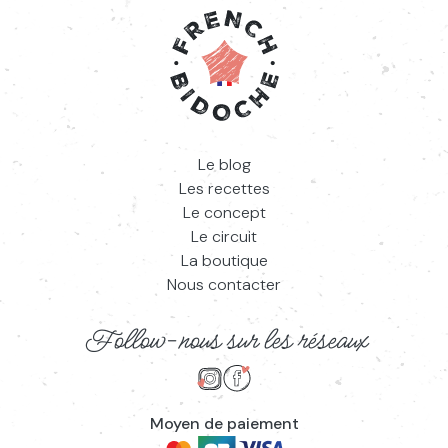
Le blog
Les recettes
Le concept
Le circuit
La boutique
Nous contacter
Follow-nous sur les réseaux
Suivez-nous sur Instagram
Suivez-nous sur Facebook
Moyen de paiement