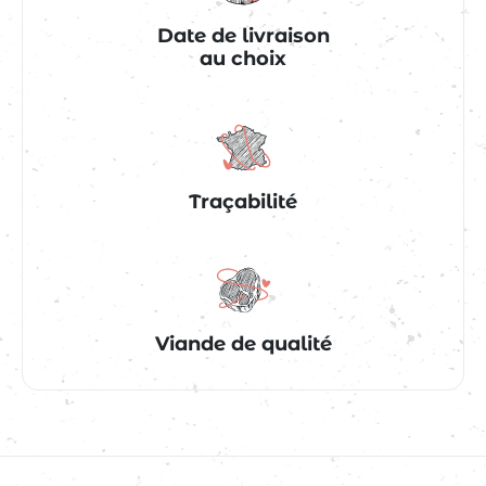
Date de livraison
au choix
Traçabilité
Viande de qualité