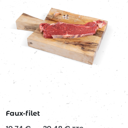
Faux-filet