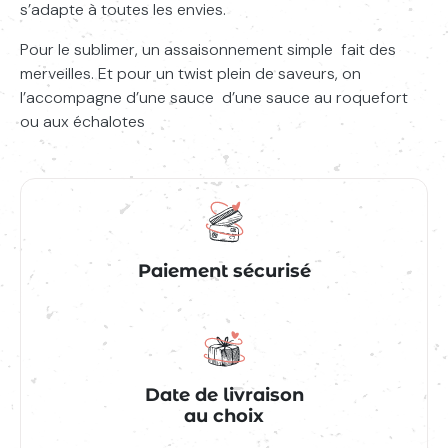
s’adapte à toutes les envies.
Pour le sublimer, un assaisonnement simple fait des
merveilles. Et pour un
twist
plein de saveurs, on
l’accompagne d’une sauce d’une sauce au roquefort
ou aux échalotes
Paiement sécurisé
Date de livraison
au choix