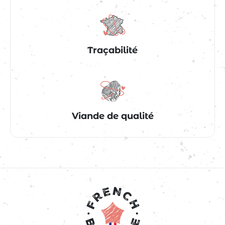
Traçabilité
Viande de qualité